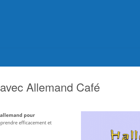
 avec Allemand Café
'allemand pour
pprendre efficacement et