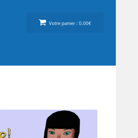
Votre panier :
0.00€