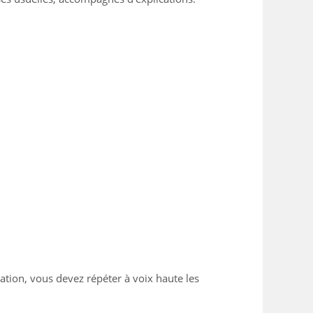
ation, vous devez répéter à voix haute les