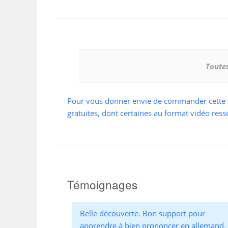
Toutes
Pour vous donner envie de commander cette vid
gratuites, dont certaines au format vidéo ress
Témoignages
Belle découverte. Bon support pour
apprendre à bien prononcer en allemand.