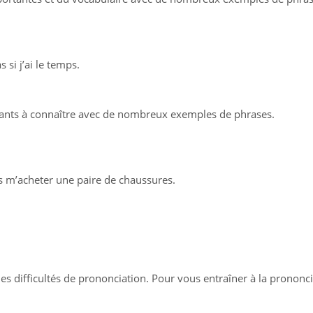
s si j’ai le temps.
tants à connaître avec de nombreux exemples de phrases.
s m’acheter une paire de chaussures.
es difficultés de prononciation. Pour vous entraîner à la prononci