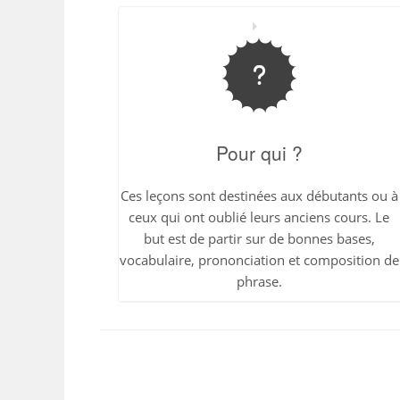
Pour qui ?
Ces leçons sont destinées aux débutants ou à
ceux qui ont oublié leurs anciens cours. Le
but est de partir sur de bonnes bases,
vocabulaire, prononciation et composition de
phrase.