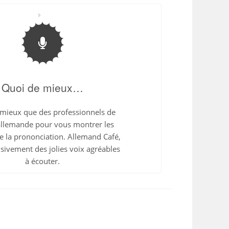
Quoi de mieux…
mieux que des professionnels de
allemande pour vous montrer les
e la prononciation. Allemand Café,
usivement des jolies voix agréables
à écouter.