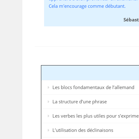
Cela m'encourage comme débutant.
Sébast
Les blocs fondamentaux de l’allemand
La structure d’une phrase
Les verbes les plus utiles pour s’exprime
L’utilisation des déclinaisons