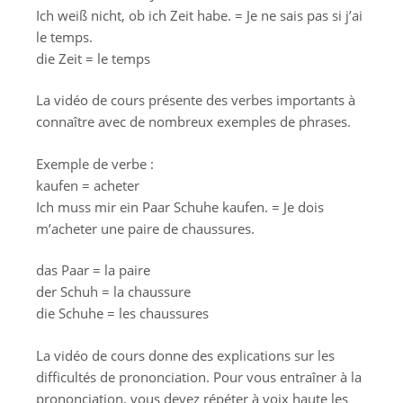
Ich weiß nicht, ob ich Zeit habe. = Je ne sais pas si j’ai
le temps.
die Zeit = le temps
La vidéo de cours présente des verbes importants à
connaître avec de nombreux exemples de phrases.
Exemple de verbe :
kaufen = acheter
Ich muss mir ein Paar Schuhe kaufen. = Je dois
m’acheter une paire de chaussures.
das Paar = la paire
der Schuh = la chaussure
die Schuhe = les chaussures
La vidéo de cours donne des explications sur les
difficultés de prononciation. Pour vous entraîner à la
prononciation, vous devez répéter à voix haute les