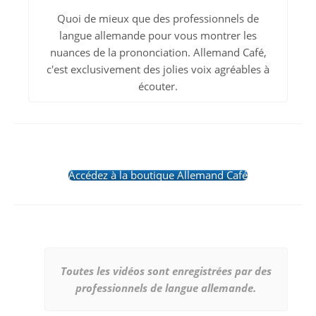
Quoi de mieux que des professionnels de
langue allemande pour vous montrer les
nuances de la prononciation. Allemand Café,
c'est exclusivement des jolies voix agréables à
écouter.
Accédez à la boutique Allemand Café
Toutes les vidéos sont enregistrées par des
professionnels de langue allemande.