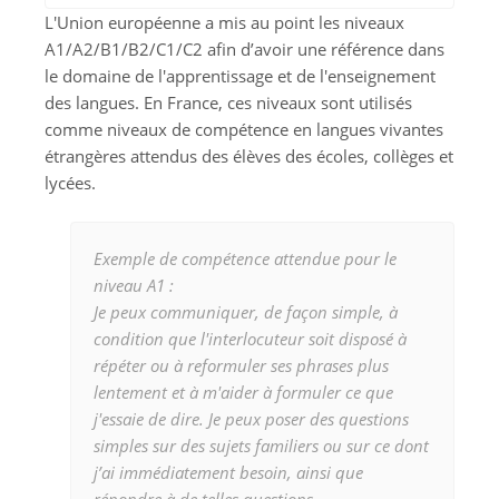
L'Union européenne a mis au point les niveaux
A1/A2/B1/B2/C1/C2 afin d’avoir une référence dans
le domaine de l'apprentissage et de l'enseignement
des langues. En France, ces niveaux sont utilisés
comme niveaux de compétence en langues vivantes
étrangères attendus des élèves des écoles, collèges et
lycées.
Exemple de compétence attendue pour le
niveau A1 :
Je peux communiquer, de façon simple, à
condition que l'interlocuteur soit disposé à
répéter ou à reformuler ses phrases plus
lentement et à m'aider à formuler ce que
j'essaie de dire. Je peux poser des questions
simples sur des sujets familiers ou sur ce dont
j’ai immédiatement besoin, ainsi que
répondre à de telles questions.