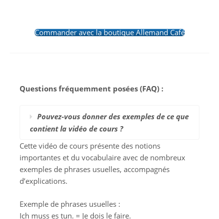
Commander avec la boutique Allemand Café
Questions fréquemment posées (FAQ) :
Pouvez-vous donner des exemples de ce que
contient la vidéo de cours ?
Cette vidéo de cours présente des notions
importantes et du vocabulaire avec de nombreux
exemples de phrases usuelles, accompagnés
d’explications.
Exemple de phrases usuelles :
Ich muss es tun. = Je dois le faire.