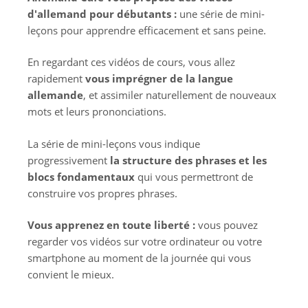
d'allemand pour débutants :
une série de mini-
leçons pour apprendre efficacement et sans peine.
En regardant ces vidéos de cours, vous allez
rapidement
vous imprégner de la langue
allemande
, et assimiler naturellement de nouveaux
mots et leurs prononciations.
La série de mini-leçons vous indique
progressivement
la structure des phrases et les
blocs fondamentaux
qui vous permettront de
construire vos propres phrases.
Vous apprenez en toute liberté :
vous pouvez
regarder vos vidéos sur votre ordinateur ou votre
smartphone au moment de la journée qui vous
convient le mieux.