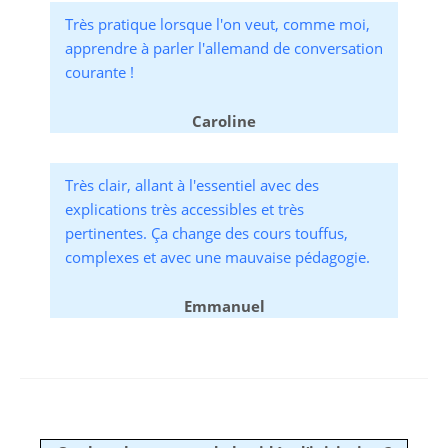
Très pratique lorsque l'on veut, comme moi,
apprendre à parler l'allemand de conversation
courante !
Caroline
Très clair, allant à l'essentiel avec des
explications très accessibles et très
pertinentes. Ça change des cours touffus,
complexes et avec une mauvaise pédagogie.
Emmanuel