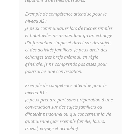
Exemple de compétence attendue pour le
niveau A2 :
Je peux communiquer lors de tâches simples
et habituelles ne demandant qu'un échange
d'information simple et direct sur des sujets
et des activités familiers. Je peux avoir des
échanges très brefs même si, en règle
générale, je ne comprends pas assez pour
poursuivre une conversation.
Exemple de compétence attendue pour le
niveau B1 :
Je peux prendre part sans préparation à une
conversation sur des sujets familiers ou
d'intérêt personnel ou qui concernent la vie
quotidienne (par exemple famille, loisirs,
travail, voyage et actualité).