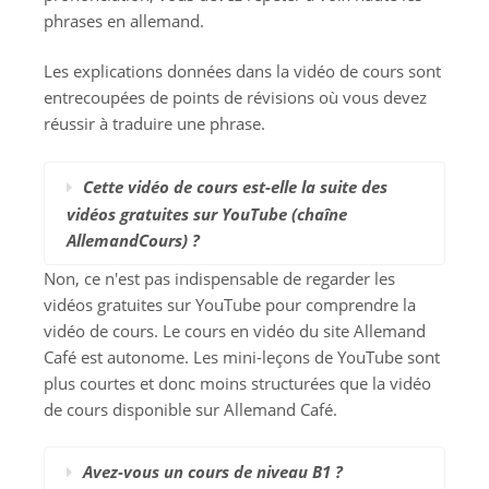
phrases en allemand.
Les explications données dans la vidéo de cours sont
entrecoupées de points de révisions où vous devez
réussir à traduire une phrase.
Cette vidéo de cours est-elle la suite des
vidéos gratuites sur YouTube (chaîne
AllemandCours) ?
Non, ce n'est pas indispensable de regarder les
vidéos gratuites sur YouTube pour comprendre la
vidéo de cours. Le cours en vidéo du site Allemand
Café est autonome. Les mini-leçons de YouTube sont
plus courtes et donc moins structurées que la vidéo
de cours disponible sur Allemand Café.
Avez-vous un cours de niveau B1 ?