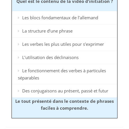
Quel est le contenu de la vidéo d’initiation ?
Les blocs fondamentaux de l’allemand
La structure d’une phrase
Les verbes les plus utiles pour s’exprimer
L’utilisation des déclinaisons
Le fonctionnement des verbes à particules
séparables
Des conjugaisons au présent, passé et futur
Le tout présenté dans le contexte de phrases
faciles à comprendre.