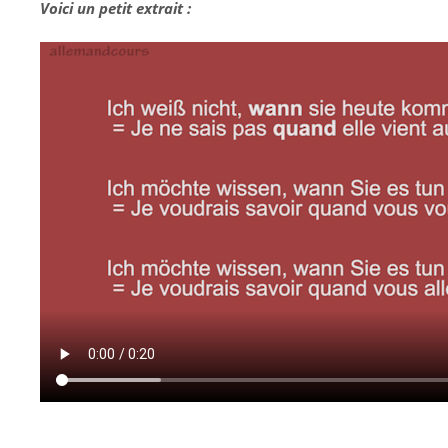
Voici un petit extrait :