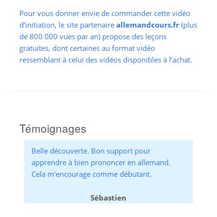
Pour vous donner envie de commander cette vidéo
d’initiation, le site partenaire
allemandcours.fr
(plus
de 800 000 vues par an) propose des leçons
gratuites, dont certaines au format vidéo
ressemblant à celui des vidéos disponibles à l’achat.
Témoignages
Belle découverte. Bon support pour
apprendre à bien prononcer en allemand.
Cela m'encourage comme débutant.
Sébastien