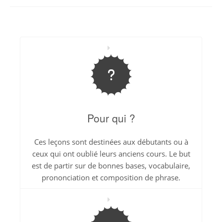
Pour qui ?
Ces leçons sont destinées aux débutants ou à
ceux qui ont oublié leurs anciens cours. Le but
est de partir sur de bonnes bases, vocabulaire,
prononciation et composition de phrase.