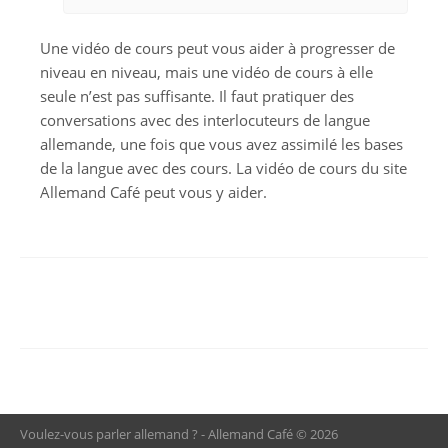
Une vidéo de cours peut vous aider à progresser de
niveau en niveau, mais une vidéo de cours à elle
seule n’est pas suffisante. Il faut pratiquer des
conversations avec des interlocuteurs de langue
allemande, une fois que vous avez assimilé les bases
de la langue avec des cours. La vidéo de cours du site
Allemand Café peut vous y aider.
Voulez-vous parler allemand ? - Allemand Café © 2026