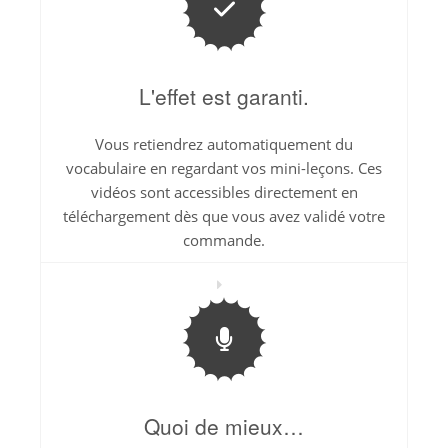
L'effet est garanti.
Vous retiendrez automatiquement du
vocabulaire en regardant vos mini-leçons. Ces
vidéos sont accessibles directement en
téléchargement dès que vous avez validé votre
commande.
Quoi de mieux…