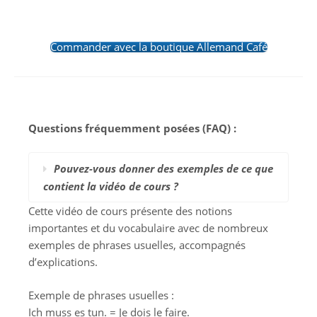
Commander avec la boutique Allemand Café
Questions fréquemment posées (FAQ) :
Pouvez-vous donner des exemples de ce que
contient la vidéo de cours ?
Cette vidéo de cours présente des notions
importantes et du vocabulaire avec de nombreux
exemples de phrases usuelles, accompagnés
d’explications.
Exemple de phrases usuelles :
Ich muss es tun. = Je dois le faire.