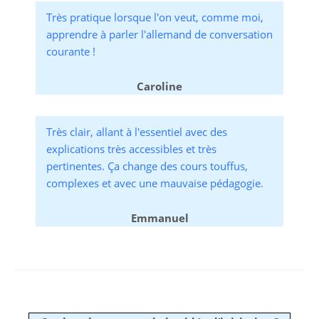
Très pratique lorsque l'on veut, comme moi,
apprendre à parler l'allemand de conversation
courante !
Caroline
Très clair, allant à l'essentiel avec des
explications très accessibles et très
pertinentes. Ça change des cours touffus,
complexes et avec une mauvaise pédagogie.
Emmanuel