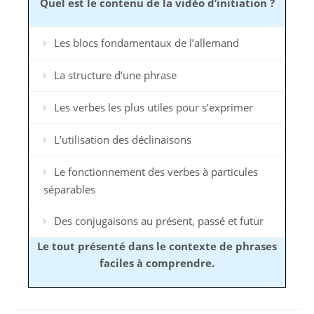
Quel est le contenu de la vidéo d’initiation ?
Les blocs fondamentaux de l’allemand
La structure d’une phrase
Les verbes les plus utiles pour s’exprimer
L’utilisation des déclinaisons
Le fonctionnement des verbes à particules
séparables
Des conjugaisons au présent, passé et futur
Le tout présenté dans le contexte de phrases
faciles à comprendre.