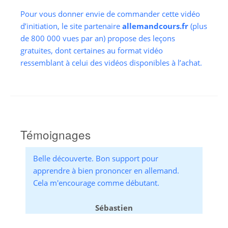
Pour vous donner envie de commander cette vidéo
d’initiation, le site partenaire
allemandcours.fr
(plus
de 800 000 vues par an) propose des leçons
gratuites, dont certaines au format vidéo
ressemblant à celui des vidéos disponibles à l’achat.
Témoignages
Belle découverte. Bon support pour
apprendre à bien prononcer en allemand.
Cela m'encourage comme débutant.
Sébastien