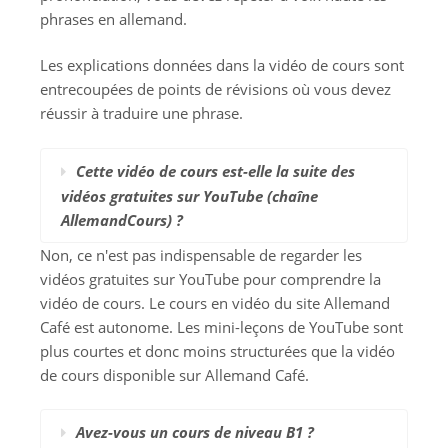
phrases en allemand.
Les explications données dans la vidéo de cours sont
entrecoupées de points de révisions où vous devez
réussir à traduire une phrase.
Cette vidéo de cours est-elle la suite des
vidéos gratuites sur YouTube (chaîne
AllemandCours) ?
Non, ce n'est pas indispensable de regarder les
vidéos gratuites sur YouTube pour comprendre la
vidéo de cours. Le cours en vidéo du site Allemand
Café est autonome. Les mini-leçons de YouTube sont
plus courtes et donc moins structurées que la vidéo
de cours disponible sur Allemand Café.
Avez-vous un cours de niveau B1 ?