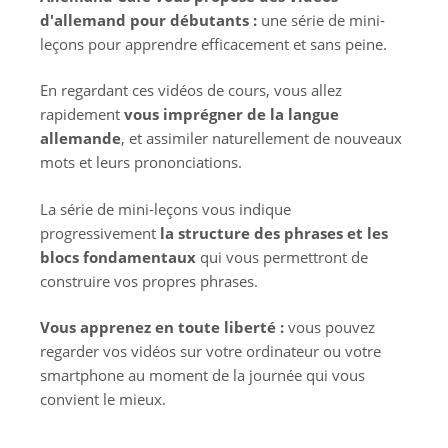
d'allemand pour débutants :
une série de mini-
leçons pour apprendre efficacement et sans peine.
En regardant ces vidéos de cours, vous allez
rapidement
vous imprégner de la langue
allemande
, et assimiler naturellement de nouveaux
mots et leurs prononciations.
La série de mini-leçons vous indique
progressivement
la structure des phrases et les
blocs fondamentaux
qui vous permettront de
construire vos propres phrases.
Vous apprenez en toute liberté :
vous pouvez
regarder vos vidéos sur votre ordinateur ou votre
smartphone au moment de la journée qui vous
convient le mieux.