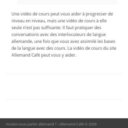
Une vidéo de cours peut vous aider à progresser de
niveau en niveau, mais une vidéo de cours à elle
seule n’est pas suffisante. Il faut pratiquer des
conversations avec des interlocuteurs de langue
allemande, une fois que vous avez assimilé les bases
de la langue avec des cours. La vidéo de cours du site
Allemand Café peut vous y aider.
Voulez-vous parler allemand ? - Allemand Café © 2026