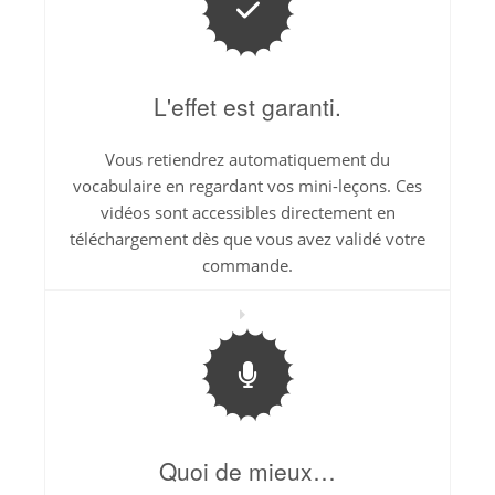
L'effet est garanti.
Vous retiendrez automatiquement du
vocabulaire en regardant vos mini-leçons. Ces
vidéos sont accessibles directement en
téléchargement dès que vous avez validé votre
commande.
Quoi de mieux…