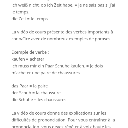
Ich weiß nicht, ob ich Zeit habe. = Je ne sais pas si j’ai
le temps.
die Zeit = le temps
La vidéo de cours présente des verbes importants à
connaître avec de nombreux exemples de phrases.
Exemple de verbe :
kaufen = acheter
Ich muss mir ein Paar Schuhe kaufen. = Je dois
m’acheter une paire de chaussures.
das Paar = la paire
der Schuh = la chaussure
die Schuhe = les chaussures
La vidéo de cours donne des explications sur les
difficultés de prononciation. Pour vous entraîner à la
prononciation, vous devez répéter à voix haute les