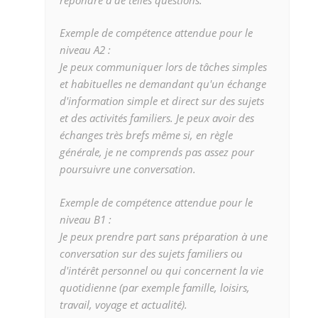
Exemple de compétence attendue pour le
niveau A2 :
Je peux communiquer lors de tâches simples
et habituelles ne demandant qu'un échange
d'information simple et direct sur des sujets
et des activités familiers. Je peux avoir des
échanges très brefs même si, en règle
générale, je ne comprends pas assez pour
poursuivre une conversation.
Exemple de compétence attendue pour le
niveau B1 :
Je peux prendre part sans préparation à une
conversation sur des sujets familiers ou
d'intérêt personnel ou qui concernent la vie
quotidienne (par exemple famille, loisirs,
travail, voyage et actualité).