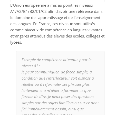
L'Union européenne a mis au point les niveaux
A1/A2/B1/B2/C1/C2 afin d’avoir une référence dans
le domaine de l'apprentissage et de l'enseignement
des langues. En France, ces niveaux sont utilisés
comme niveaux de compétence en langues vivantes
étrangères attendus des élèves des écoles, collèges et
lycées.
Exemple de compétence attendue pour le
niveau A1 :
Je peux communiquer, de façon simple, à
condition que l'interlocuteur soit disposé à
répéter ou à reformuler ses phrases plus
lentement et à m'aider à formuler ce que
j'essaie de dire. Je peux poser des questions
simples sur des sujets familiers ou sur ce dont
j’ai immédiatement besoin, ainsi que
répondre à de telles questions.