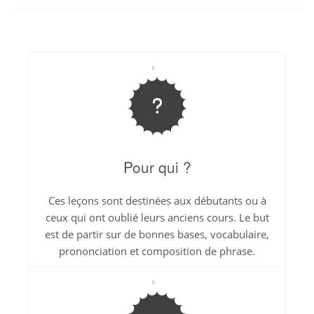
Pour qui ?
Ces leçons sont destinées aux débutants ou à
ceux qui ont oublié leurs anciens cours. Le but
est de partir sur de bonnes bases, vocabulaire,
prononciation et composition de phrase.