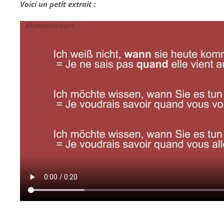
Voici un petit extrait :