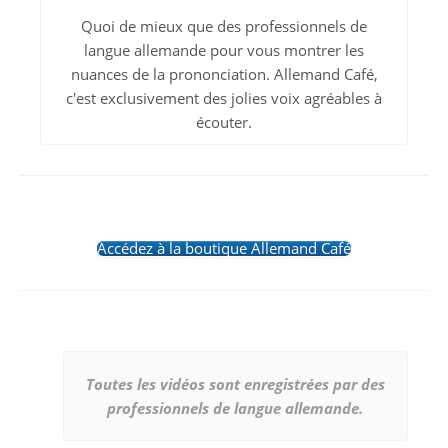
Quoi de mieux que des professionnels de
langue allemande pour vous montrer les
nuances de la prononciation. Allemand Café,
c'est exclusivement des jolies voix agréables à
écouter.
Accédez à la boutique Allemand Café
Toutes les vidéos sont enregistrées par des
professionnels de langue allemande.