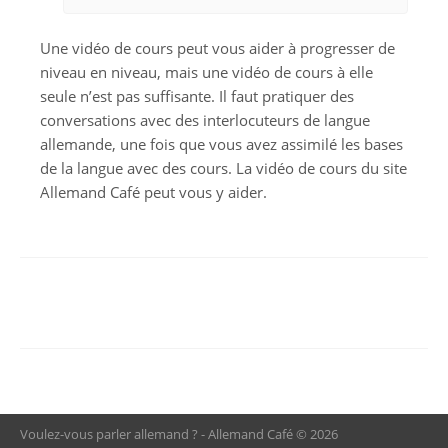
Une vidéo de cours peut vous aider à progresser de
niveau en niveau, mais une vidéo de cours à elle
seule n’est pas suffisante. Il faut pratiquer des
conversations avec des interlocuteurs de langue
allemande, une fois que vous avez assimilé les bases
de la langue avec des cours. La vidéo de cours du site
Allemand Café peut vous y aider.
Voulez-vous parler allemand ? - Allemand Café © 2026