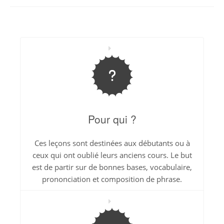
Pour qui ?
Ces leçons sont destinées aux débutants ou à
ceux qui ont oublié leurs anciens cours. Le but
est de partir sur de bonnes bases, vocabulaire,
prononciation et composition de phrase.