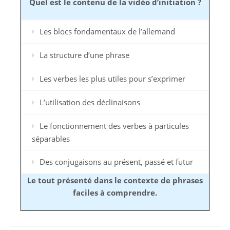
Quel est le contenu de la vidéo d’initiation ?
Les blocs fondamentaux de l’allemand
La structure d’une phrase
Les verbes les plus utiles pour s’exprimer
L’utilisation des déclinaisons
Le fonctionnement des verbes à particules
séparables
Des conjugaisons au présent, passé et futur
Le tout présenté dans le contexte de phrases
faciles à comprendre.