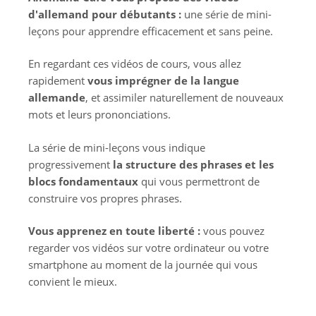
d'allemand pour débutants :
une série de mini-
leçons pour apprendre efficacement et sans peine.
En regardant ces vidéos de cours, vous allez
rapidement
vous imprégner de la langue
allemande
, et assimiler naturellement de nouveaux
mots et leurs prononciations.
La série de mini-leçons vous indique
progressivement
la structure des phrases et les
blocs fondamentaux
qui vous permettront de
construire vos propres phrases.
Vous apprenez en toute liberté :
vous pouvez
regarder vos vidéos sur votre ordinateur ou votre
smartphone au moment de la journée qui vous
convient le mieux.