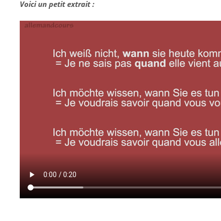
Voici un petit extrait :