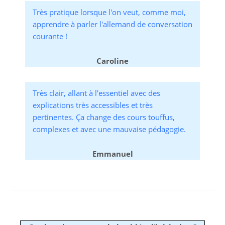
Très pratique lorsque l'on veut, comme moi,
apprendre à parler l'allemand de conversation
courante !
Caroline
Très clair, allant à l'essentiel avec des
explications très accessibles et très
pertinentes. Ça change des cours touffus,
complexes et avec une mauvaise pédagogie.
Emmanuel