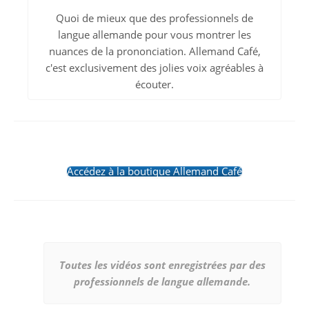
Quoi de mieux que des professionnels de
langue allemande pour vous montrer les
nuances de la prononciation. Allemand Café,
c'est exclusivement des jolies voix agréables à
écouter.
Accédez à la boutique Allemand Café
Toutes les vidéos sont enregistrées par des
professionnels de langue allemande.