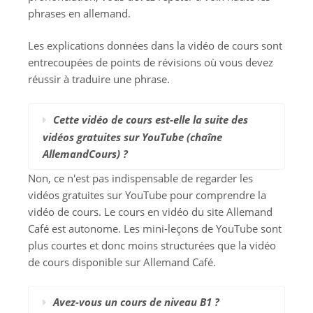
phrases en allemand.
Les explications données dans la vidéo de cours sont
entrecoupées de points de révisions où vous devez
réussir à traduire une phrase.
Cette vidéo de cours est-elle la suite des
vidéos gratuites sur YouTube (chaîne
AllemandCours) ?
Non, ce n'est pas indispensable de regarder les
vidéos gratuites sur YouTube pour comprendre la
vidéo de cours. Le cours en vidéo du site Allemand
Café est autonome. Les mini-leçons de YouTube sont
plus courtes et donc moins structurées que la vidéo
de cours disponible sur Allemand Café.
Avez-vous un cours de niveau B1 ?