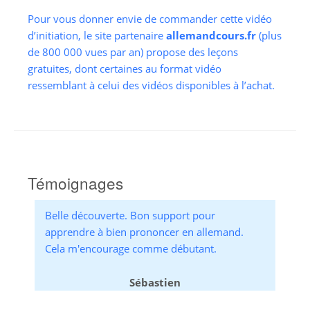
Pour vous donner envie de commander cette vidéo
d’initiation, le site partenaire
allemandcours.fr
(plus
de 800 000 vues par an) propose des leçons
gratuites, dont certaines au format vidéo
ressemblant à celui des vidéos disponibles à l’achat.
Témoignages
Belle découverte. Bon support pour
apprendre à bien prononcer en allemand.
Cela m'encourage comme débutant.
Sébastien