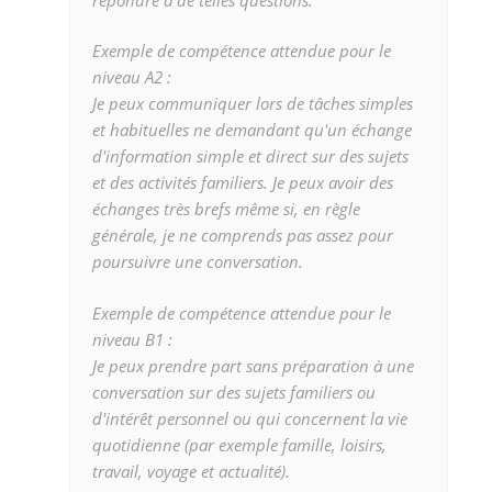
Exemple de compétence attendue pour le
niveau A2 :
Je peux communiquer lors de tâches simples
et habituelles ne demandant qu'un échange
d'information simple et direct sur des sujets
et des activités familiers. Je peux avoir des
échanges très brefs même si, en règle
générale, je ne comprends pas assez pour
poursuivre une conversation.
Exemple de compétence attendue pour le
niveau B1 :
Je peux prendre part sans préparation à une
conversation sur des sujets familiers ou
d'intérêt personnel ou qui concernent la vie
quotidienne (par exemple famille, loisirs,
travail, voyage et actualité).