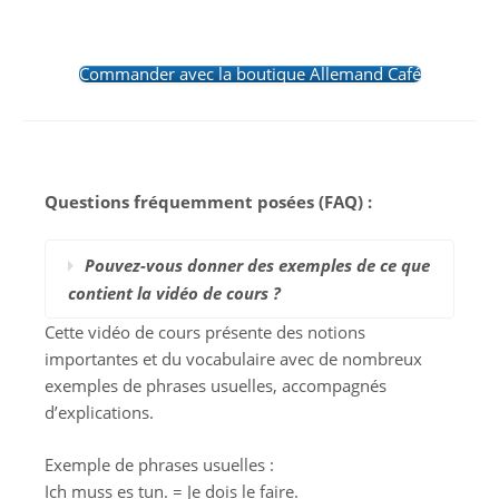
Commander avec la boutique Allemand Café
Questions fréquemment posées (FAQ) :
Pouvez-vous donner des exemples de ce que
contient la vidéo de cours ?
Cette vidéo de cours présente des notions
importantes et du vocabulaire avec de nombreux
exemples de phrases usuelles, accompagnés
d’explications.
Exemple de phrases usuelles :
Ich muss es tun. = Je dois le faire.