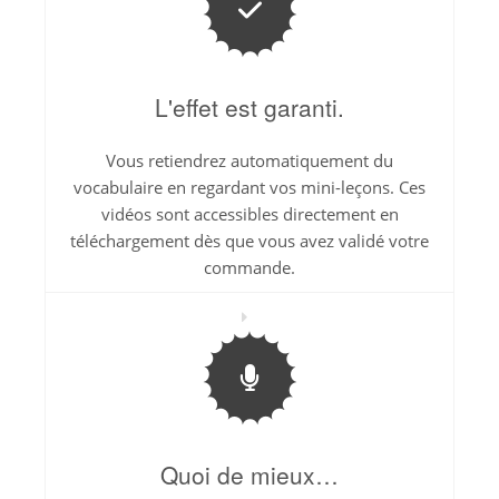
L'effet est garanti.
Vous retiendrez automatiquement du
vocabulaire en regardant vos mini-leçons. Ces
vidéos sont accessibles directement en
téléchargement dès que vous avez validé votre
commande.
Quoi de mieux…