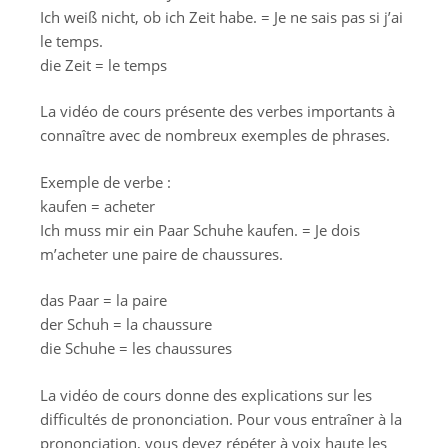
Ich weiß nicht, ob ich Zeit habe. = Je ne sais pas si j’ai
le temps.
die Zeit = le temps
La vidéo de cours présente des verbes importants à
connaître avec de nombreux exemples de phrases.
Exemple de verbe :
kaufen = acheter
Ich muss mir ein Paar Schuhe kaufen. = Je dois
m’acheter une paire de chaussures.
das Paar = la paire
der Schuh = la chaussure
die Schuhe = les chaussures
La vidéo de cours donne des explications sur les
difficultés de prononciation. Pour vous entraîner à la
prononciation, vous devez répéter à voix haute les