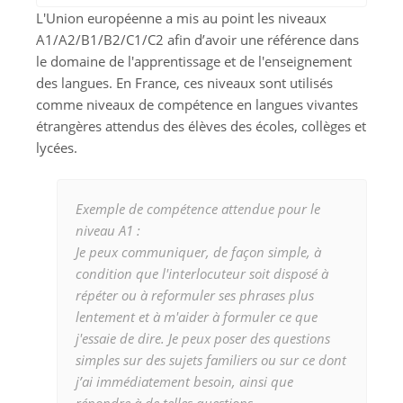
L'Union européenne a mis au point les niveaux
A1/A2/B1/B2/C1/C2 afin d’avoir une référence dans
le domaine de l'apprentissage et de l'enseignement
des langues. En France, ces niveaux sont utilisés
comme niveaux de compétence en langues vivantes
étrangères attendus des élèves des écoles, collèges et
lycées.
Exemple de compétence attendue pour le
niveau A1 :
Je peux communiquer, de façon simple, à
condition que l'interlocuteur soit disposé à
répéter ou à reformuler ses phrases plus
lentement et à m'aider à formuler ce que
j'essaie de dire. Je peux poser des questions
simples sur des sujets familiers ou sur ce dont
j’ai immédiatement besoin, ainsi que
répondre à de telles questions.