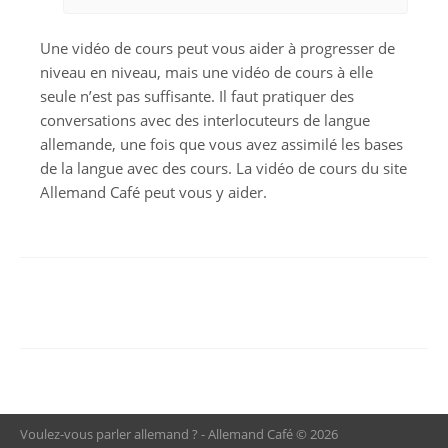
Une vidéo de cours peut vous aider à progresser de
niveau en niveau, mais une vidéo de cours à elle
seule n’est pas suffisante. Il faut pratiquer des
conversations avec des interlocuteurs de langue
allemande, une fois que vous avez assimilé les bases
de la langue avec des cours. La vidéo de cours du site
Allemand Café peut vous y aider.
Voulez-vous parler allemand ? - Allemand Café © 2026