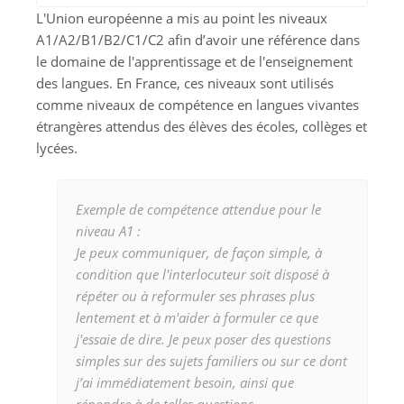
L'Union européenne a mis au point les niveaux
A1/A2/B1/B2/C1/C2 afin d’avoir une référence dans
le domaine de l'apprentissage et de l'enseignement
des langues. En France, ces niveaux sont utilisés
comme niveaux de compétence en langues vivantes
étrangères attendus des élèves des écoles, collèges et
lycées.
Exemple de compétence attendue pour le
niveau A1 :
Je peux communiquer, de façon simple, à
condition que l'interlocuteur soit disposé à
répéter ou à reformuler ses phrases plus
lentement et à m'aider à formuler ce que
j'essaie de dire. Je peux poser des questions
simples sur des sujets familiers ou sur ce dont
j’ai immédiatement besoin, ainsi que
répondre à de telles questions.