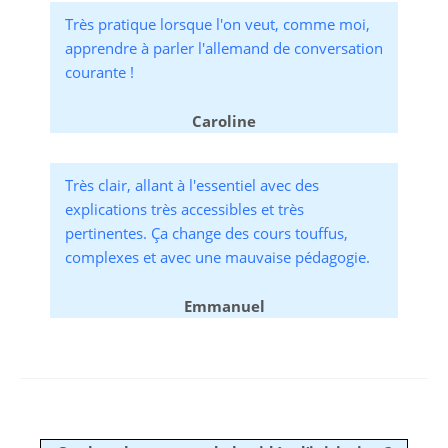
Très pratique lorsque l'on veut, comme moi,
apprendre à parler l'allemand de conversation
courante !
Caroline
Très clair, allant à l'essentiel avec des
explications très accessibles et très
pertinentes. Ça change des cours touffus,
complexes et avec une mauvaise pédagogie.
Emmanuel