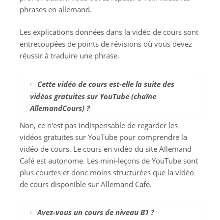
phrases en allemand.
Les explications données dans la vidéo de cours sont
entrecoupées de points de révisions où vous devez
réussir à traduire une phrase.
Cette vidéo de cours est-elle la suite des
vidéos gratuites sur YouTube (chaîne
AllemandCours) ?
Non, ce n'est pas indispensable de regarder les
vidéos gratuites sur YouTube pour comprendre la
vidéo de cours. Le cours en vidéo du site Allemand
Café est autonome. Les mini-leçons de YouTube sont
plus courtes et donc moins structurées que la vidéo
de cours disponible sur Allemand Café.
Avez-vous un cours de niveau B1 ?