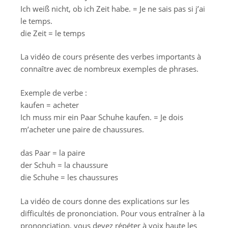
Ich weiß nicht, ob ich Zeit habe. = Je ne sais pas si j’ai
le temps.
die Zeit = le temps
La vidéo de cours présente des verbes importants à
connaître avec de nombreux exemples de phrases.
Exemple de verbe :
kaufen = acheter
Ich muss mir ein Paar Schuhe kaufen. = Je dois
m’acheter une paire de chaussures.
das Paar = la paire
der Schuh = la chaussure
die Schuhe = les chaussures
La vidéo de cours donne des explications sur les
difficultés de prononciation. Pour vous entraîner à la
prononciation, vous devez répéter à voix haute les