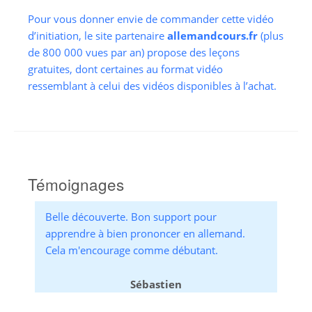
Pour vous donner envie de commander cette vidéo
d’initiation, le site partenaire
allemandcours.fr
(plus
de 800 000 vues par an) propose des leçons
gratuites, dont certaines au format vidéo
ressemblant à celui des vidéos disponibles à l’achat.
Témoignages
Belle découverte. Bon support pour
apprendre à bien prononcer en allemand.
Cela m'encourage comme débutant.
Sébastien