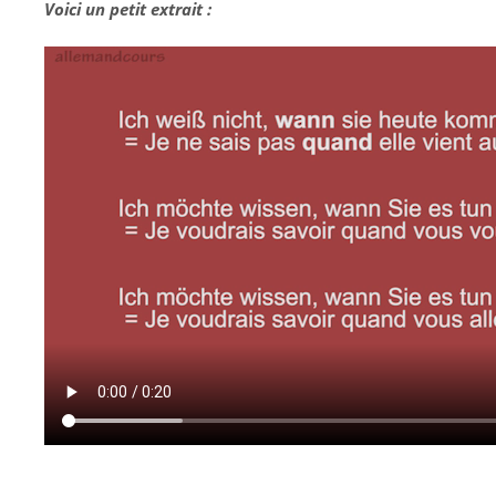
Voici un petit extrait :