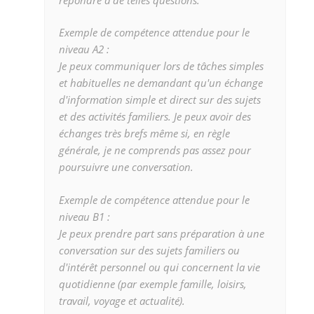
Exemple de compétence attendue pour le
niveau A2 :
Je peux communiquer lors de tâches simples
et habituelles ne demandant qu'un échange
d'information simple et direct sur des sujets
et des activités familiers. Je peux avoir des
échanges très brefs même si, en règle
générale, je ne comprends pas assez pour
poursuivre une conversation.
Exemple de compétence attendue pour le
niveau B1 :
Je peux prendre part sans préparation à une
conversation sur des sujets familiers ou
d'intérêt personnel ou qui concernent la vie
quotidienne (par exemple famille, loisirs,
travail, voyage et actualité).