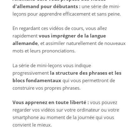
d'allemand pour débutants :
une série de mini-
leçons pour apprendre efficacement et sans peine.
En regardant ces vidéos de cours, vous allez
rapidement
vous imprégner de la langue
allemande
, et assimiler naturellement de nouveaux
mots et leurs prononciations.
La série de mini-leçons vous indique
progressivement
la structure des phrases et les
blocs fondamentaux
qui vous permettront de
construire vos propres phrases.
Vous apprenez en toute liberté :
vous pouvez
regarder vos vidéos sur votre ordinateur ou votre
smartphone au moment de la journée qui vous
convient le mieux.