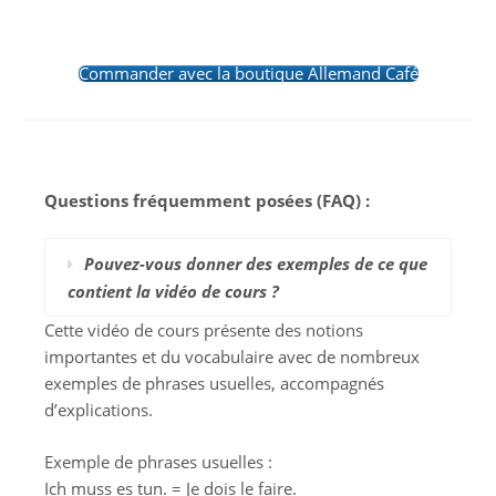
Commander avec la boutique Allemand Café
Questions fréquemment posées (FAQ) :
Pouvez-vous donner des exemples de ce que
contient la vidéo de cours ?
Cette vidéo de cours présente des notions
importantes et du vocabulaire avec de nombreux
exemples de phrases usuelles, accompagnés
d’explications.
Exemple de phrases usuelles :
Ich muss es tun. = Je dois le faire.