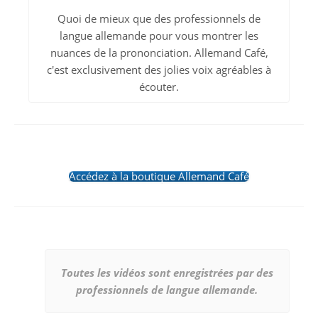
Quoi de mieux que des professionnels de
langue allemande pour vous montrer les
nuances de la prononciation. Allemand Café,
c'est exclusivement des jolies voix agréables à
écouter.
Accédez à la boutique Allemand Café
Toutes les vidéos sont enregistrées par des
professionnels de langue allemande.