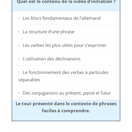
Quel est le contenu de la vidéo d’initiation ?
Les blocs fondamentaux de l’allemand
La structure d’une phrase
Les verbes les plus utiles pour s’exprimer
L’utilisation des déclinaisons
Le fonctionnement des verbes à particules
séparables
Des conjugaisons au présent, passé et futur
Le tout présenté dans le contexte de phrases
faciles à comprendre.