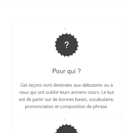
Pour qui ?
Ces leçons sont destinées aux débutants ou à
ceux qui ont oublié leurs anciens cours. Le but
est de partir sur de bonnes bases, vocabulaire,
prononciation et composition de phrase.