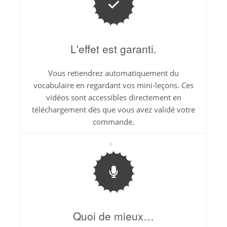
L'effet est garanti.
Vous retiendrez automatiquement du
vocabulaire en regardant vos mini-leçons. Ces
vidéos sont accessibles directement en
téléchargement dès que vous avez validé votre
commande.
Quoi de mieux…